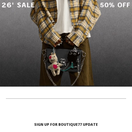
SIGN UP FOR BOUTIQUE77 UPDATE