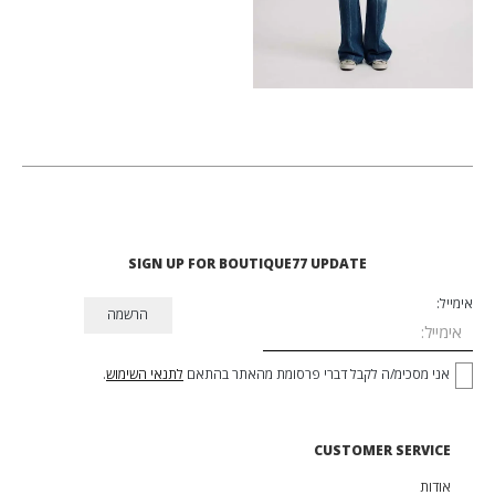
SIGN UP FOR BOUTIQUE77 UPDATE
אימייל:
אני מסכימ/ה לקבל דברי פרסומת מהאתר בהתאם
לתנאי השימוש
.
CUSTOMER SERVICE
אודות