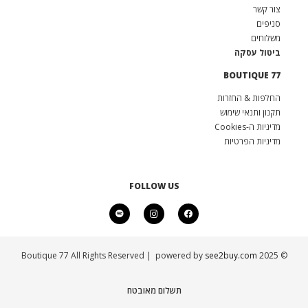
צור קשר
סניפים
משלוחים
ביטול עסקה
BOUTIQUE 77
החלפות & החזרות
תקנון ותנאי שימוש
מדיניות ה-Cookies
מדיניות הפרטיות
FOLLOW US
see2buy.com
© 2025 Boutique 77 All Rights Reserved | powered by
תשלום מאובטח