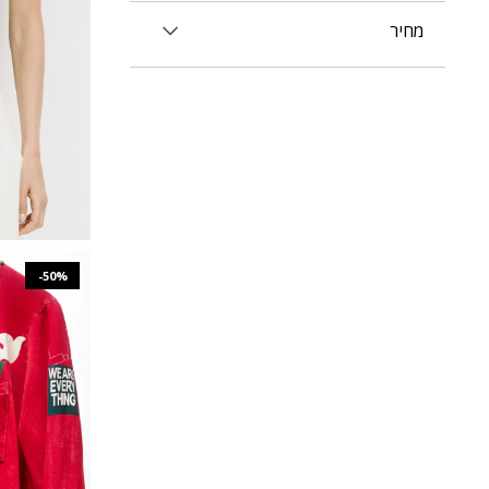
מחיר
-50%