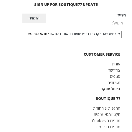
SIGN UP FOR BOUTIQUE77 UPDATE
אימייל:
אני מסכימ/ה לקבל דברי פרסומת מהאתר בהתאם
לתנאי השימוש
.
CUSTOMER SERVICE
אודות
צור קשר
סניפים
משלוחים
ביטול עסקה
BOUTIQUE 77
החלפות & החזרות
תקנון ותנאי שימוש
מדיניות ה-Cookies
מדיניות הפרטיות