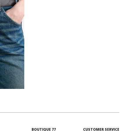
BOUTIQUE 77
CUSTOMER SERVICE