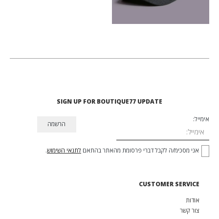
SIGN UP FOR BOUTIQUE77 UPDATE
אימייל:
אני מסכימ/ה לקבל דברי פרסומת מהאתר בהתאם
לתנאי השימוש
.
CUSTOMER SERVICE
אודות
צור קשר