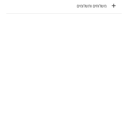
משלוחים ותשלומים