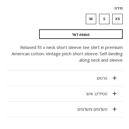
מידה
M
S
XS
הוספה לסל
Relaxed fit v neck short sleeve tee shirt in premium
American cotton. Vintage pitch short sleeve. Self-binding
along neck and sleeve.
פרטים
סטיילינג אישי
משלוחים ותשלומים