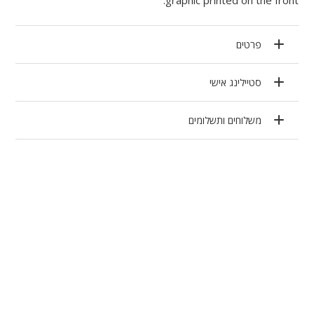
פרטים
סטיילינג אישי
משלוחים ותשלומים