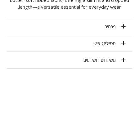
length—a versatile essential for everyday wear.
פרטים
סטיילינג אישי
משלוחים ותשלומים