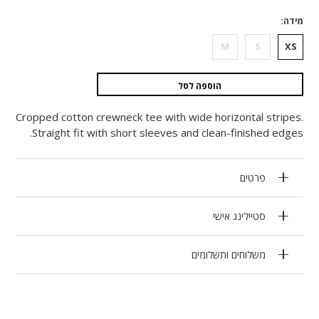
מידה
M
S
XS
הוספה לסל
Cropped cotton crewneck tee with wide horizontal stripes.
Straight fit with short sleeves and clean-finished edges.
פרטים
סטיילינג אישי
משלוחים ותשלומים