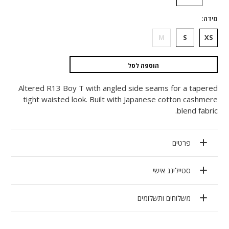
מידה
M
S
XS
הוספה לסל
Altered R13 Boy T with angled side seams for a tapered
tight waisted look. Built with Japanese cotton cashmere
blend fabric.
פרטים
סטיילינג אישי
משלוחים ותשלומים