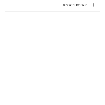
משלוחים ותשלומים