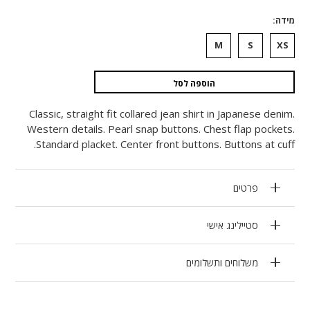
מידה
M
S
XS
הוספה לסל
Classic, straight fit collared jean shirt in Japanese denim.
Western details. Pearl snap buttons. Chest flap pockets.
Standard placket. Center front buttons. Buttons at cuff.
פרטים
סטיילינג אישי
משלוחים ותשלומים