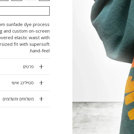
m sunfade dye process
leg and custom on-screen
vered elastic waist with
rsized fit with supersoft
hand-feel.
פרטים
סטיילינג אישי
משלוחים ותשלומים