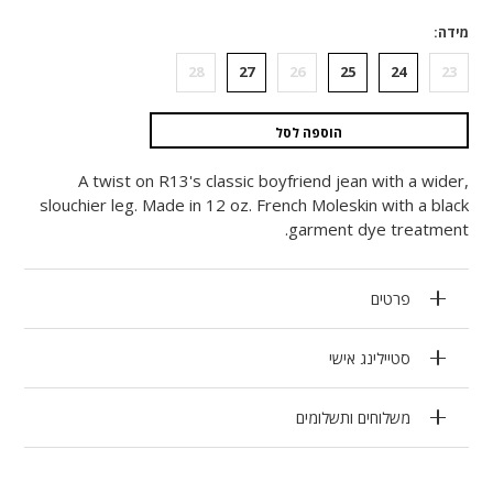
מידה
28
27
26
25
24
23
הוספה לסל
A twist on R13's classic boyfriend jean with a wider,
slouchier leg. Made in 12 oz. French Moleskin with a black
garment dye treatment.
פרטים
סטיילינג אישי
משלוחים ותשלומים