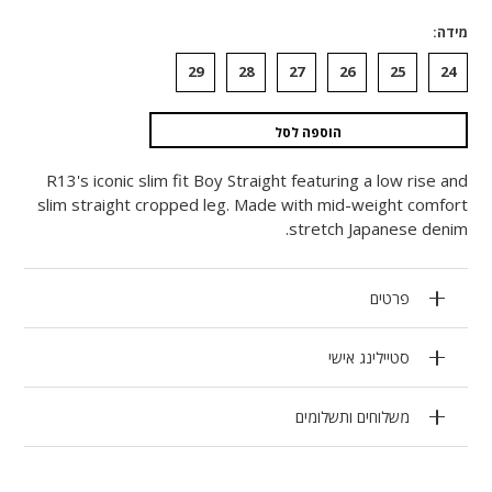
מידה
29
28
27
26
25
24
הוספה לסל
R13's iconic slim fit Boy Straight featuring a low rise and
slim straight cropped leg. Made with mid-weight comfort
stretch Japanese denim.
פרטים
סטיילינג אישי
משלוחים ותשלומים