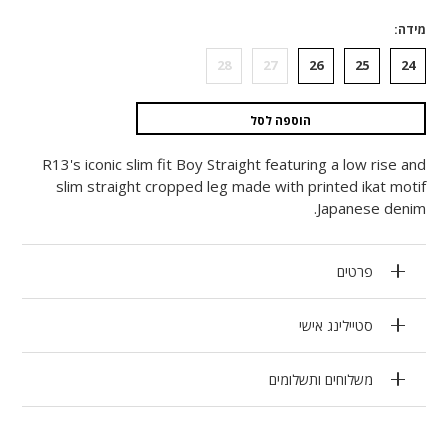
מידה
28
27
26
25
24
הוספה לסל
R13's iconic slim fit Boy Straight featuring a low rise and
slim straight cropped leg made with printed ikat motif
Japanese denim.
פרטים
סטיילינג אישי
משלוחים ותשלומים