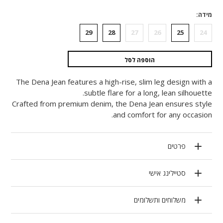
מידה
29
28
27
26
25
24
הוספה לסל
The Dena Jean features a high-rise, slim leg design with a
subtle flare for a long, lean silhouette.
Crafted from premium denim, the Dena Jean ensures style
and comfort for any occasion.
פרטים
סטיילינג אישי
משלוחים ותשלומים