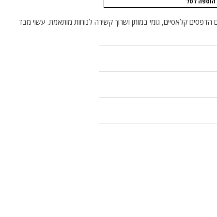
הוספה לסל
ם הדפסים קלאסיים, גומי במותן ושרוך קשירה לנוחות מותאמת. עשוי מבד