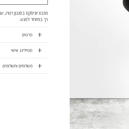
מכנס יוניסקס בסגנון רטרו, ע
רך במיוחד למגע.
פרטים
סטיילינג אישי
משלוחים ותשלומים