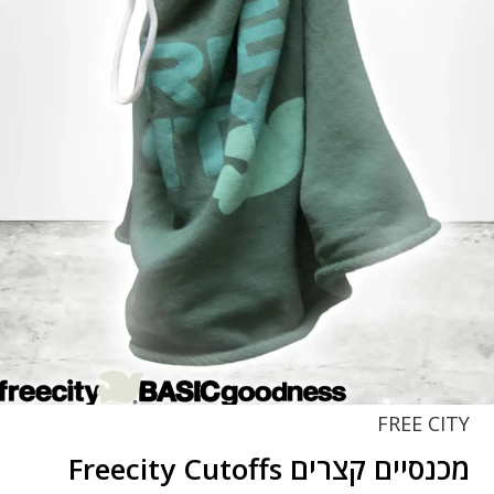
FREE CITY
מכנסיים קצרים Freecity Cutoffs