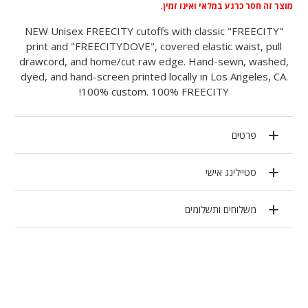
מוצר זה חסר כרגע במלאי ואינו זמין.
NEW Unisex FREECITY cutoffs with classic "FREECITY"
print and "FREECITYDOVE", covered elastic waist, pull
drawcord, and home/cut raw edge. Hand-sewn, washed,
dyed, and hand-screen printed locally in Los Angeles, CA.
100% custom. 100% FREECITY!
פרטים
סטיילינג אישי
משלוחים ותשלומים