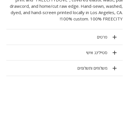
drawcord, and home/cut raw edge. Hand-sewn, washed,
dyed, and hand-screen printed locally in Los Angeles, CA.
100% custom. 100% FREECITY!
פרטים
סטיילינג אישי
משלוחים ותשלומים