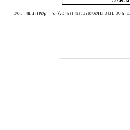
הוספה לסל
ם הדפסים גרפיים ושטיפה בגימור דהוי. כולל שרוך קשירה במותן וכיסים