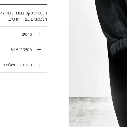
מכנס יוניסקס בגזרה נינוחה ע
אלכסוניים בצדי הירכיים.
פרטים
סטיילינג אישי
משלוחים ותשלומים