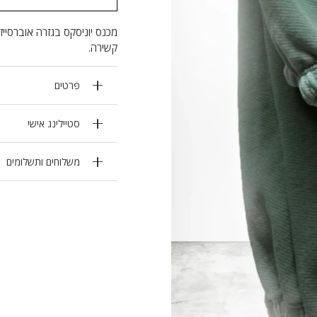
מכנס יוניסקס בגזרה אוברסייז
קשירה.
פרטים
סטיילינג אישי
משלוחים ותשלומים