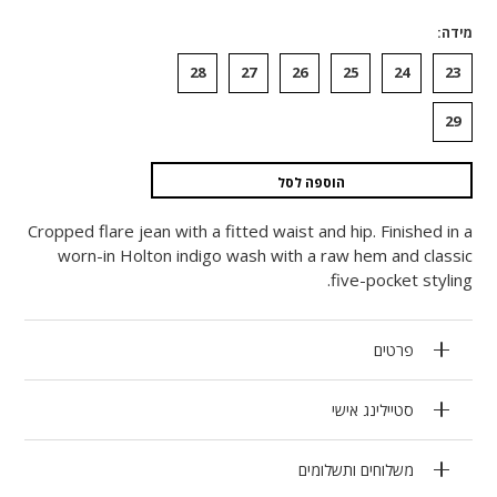
מידה
28
27
26
25
24
23
29
הוספה לסל
Cropped flare jean with a fitted waist and hip. Finished in a
worn-in Holton indigo wash with a raw hem and classic
five-pocket styling.
פרטים
סטיילינג אישי
משלוחים ותשלומים