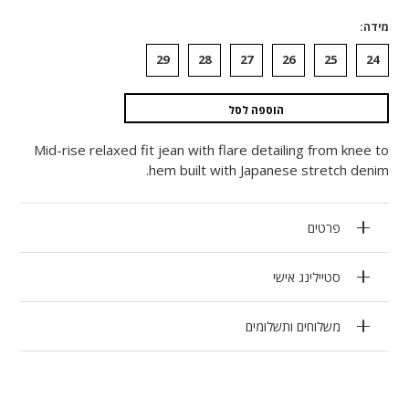
מידה
29
28
27
26
25
24
הוספה לסל
Mid-rise relaxed fit jean with flare detailing from knee to
hem built with Japanese stretch denim.
פרטים
סטיילינג אישי
משלוחים ותשלומים