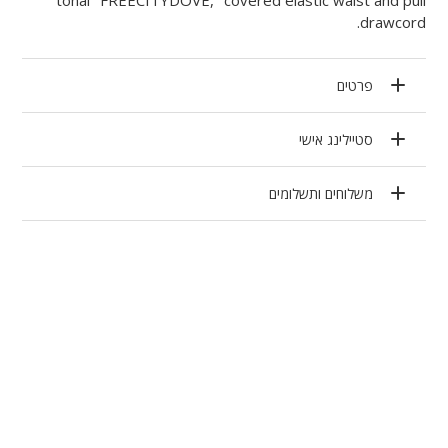
drawcord.
פרטים
סטיילינג אישי
משלוחים ותשלומים