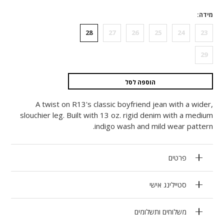
מידה
28
27
26
25
24
23
29
הוספה לסל
A twist on R13's classic boyfriend jean with a wider,
slouchier leg. Built with 13 oz. rigid denim with a medium
indigo wash and mild wear pattern.
פרטים
סטיילינג אישי
משלוחים ותשלומים