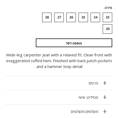
מידה
28
27
26
25
24
23
29
הוספה לסל
Wide-leg carpenter jean with a relaxed fit. Clean front with
exaggerated cuffed hem. Finished with back patch pockets
and a hammer loop detail.
פרטים
סטיילינג אישי
משלוחים ותשלומים