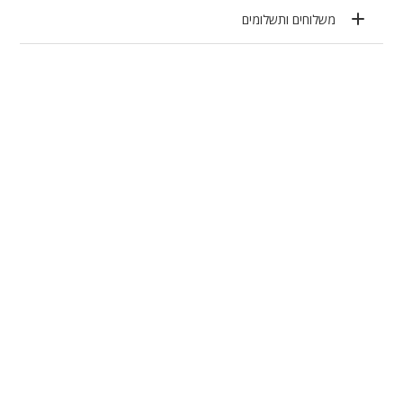
משלוחים ותשלומים