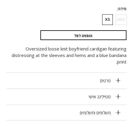
מידה
XS
XXS
הוספה לסל
Oversized loose knit boyfriend cardigan featuring
distressing at the sleeves and hems and a blue bandana
print.
פרטים
סטיילינג אישי
משלוחים ותשלומים