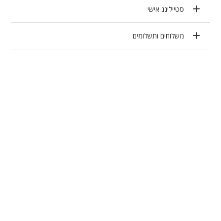
סטיילינג אישי
משלוחים ותשלומים