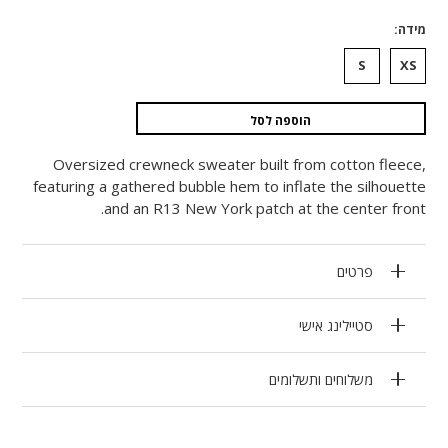
מידה
S
XS
הוספה לסל
Oversized crewneck sweater built from cotton fleece,
featuring a gathered bubble hem to inflate the silhouette
and an R13 New York patch at the center front.
פרטים
סטיילינג אישי
משלוחים ותשלומים