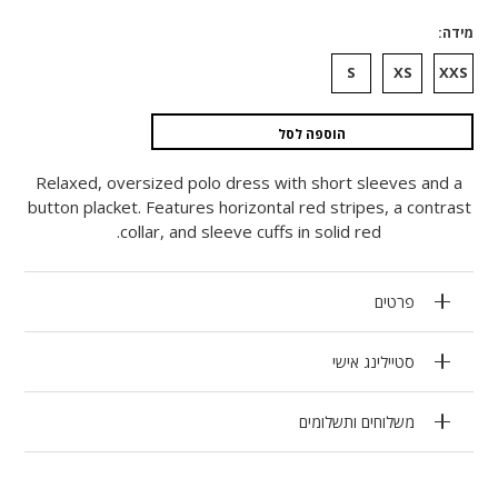
מידה
S
XS
XXS
הוספה לסל
Relaxed, oversized polo dress with short sleeves and a
button placket. Features horizontal red stripes, a contrast
collar, and sleeve cuffs in solid red.
פרטים
סטיילינג אישי
משלוחים ותשלומים