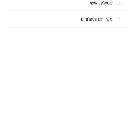
סטיילינג אישי
משלוחים ותשלומים