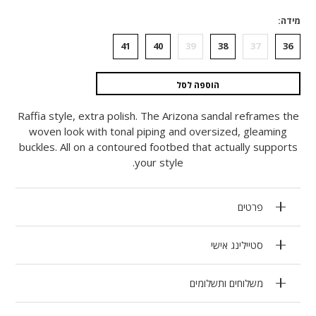
מידה
41
40
39
38
37
36
הוספה לסל
Raffia style, extra polish. The Arizona sandal reframes the
woven look with tonal piping and oversized, gleaming
buckles. All on a contoured footbed that actually supports
your style.
פרטים
סטיילינג אישי
משלוחים ותשלומים